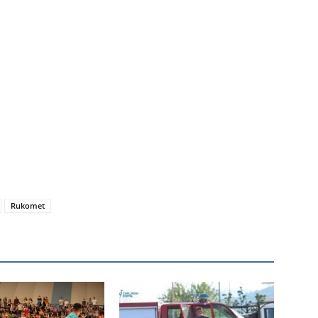
Rukomet