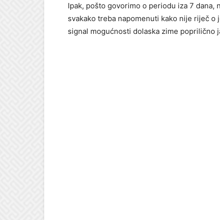
Ipak, pošto govorimo o periodu iza 7 dana, 
svakako treba napomenuti kako nije riječ o
signal mogućnosti dolaska zime poprilično j