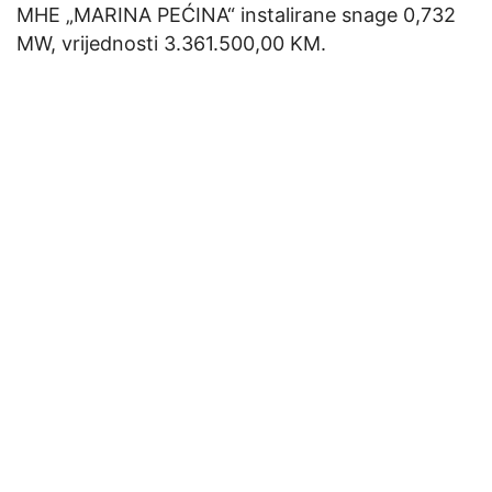
MHE „MARINA PEĆINA“ instalirane snage 0,732
MW, vrijednosti 3.361.500,00 KM.