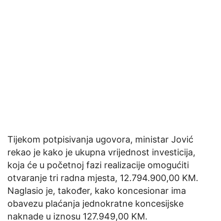
Tijekom potpisivanja ugovora, ministar Jović
rekao je kako je ukupna vrijednost investicija,
koja će u početnoj fazi realizacije omogućiti
otvaranje tri radna mjesta, 12.794.900,00 KM.
Naglasio je, također, kako koncesionar ima
obavezu plaćanja jednokratne koncesijske
naknade u iznosu 127.949,00 KM.