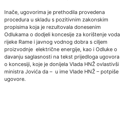
Inače, ugovorima je prethodila provedena
procedura u skladu s pozitivnim zakonskim
propisima koja je rezultovala donesenim
Odlukama o dodjeli koncesije za korištenje voda
rijeke Rame i javnog vodnog dobra s ciljem
proizvodnje električne energije, kao i Odluke o
davanju saglasnosti na tekst prijedloga ugovora
o koncesiji, koje je donijela Vlada HNŽ ovlastivši
ministra Jovića da – u ime Vlade HNŽ – potpiše
ugovore.