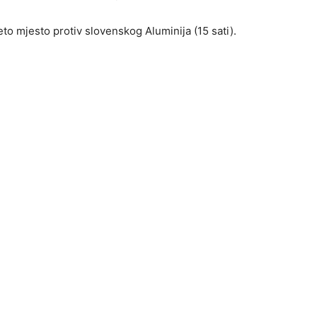
to mjesto protiv slovenskog Aluminija (15 sati).