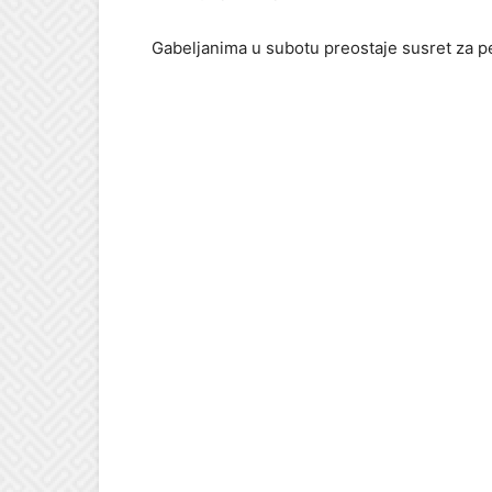
Gabeljanima u subotu preostaje susret za pe