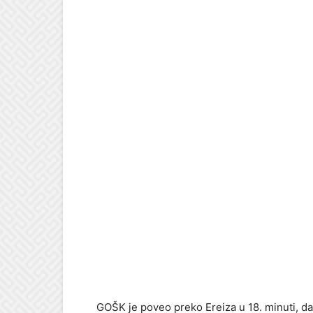
GOŠK je poveo preko Ereiza u 18. minuti, da