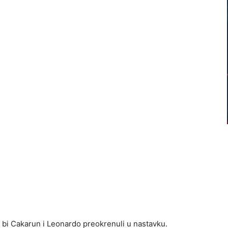
 bi Cakarun i Leonardo preokrenuli u nastavku.