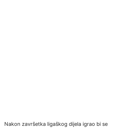
Nakon završetka ligaškog dijela igrao bi se