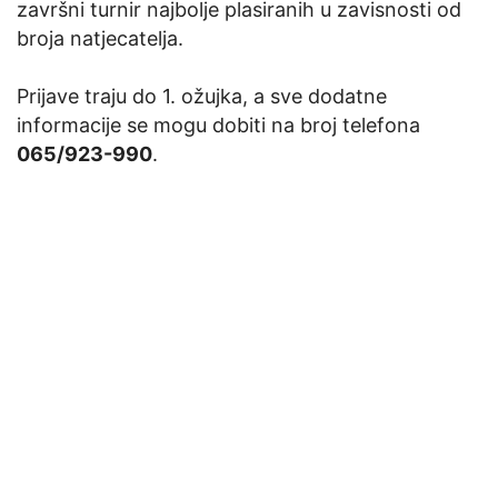
završni turnir najbolje plasiranih u zavisnosti od
broja natjecatelja.
Prijave traju do 1. ožujka, a sve dodatne
informacije se mogu dobiti na broj telefona
065/923-990
.