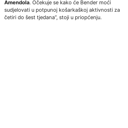
Amendola
. Očekuje se kako će Bender moći
sudjelovati u potpunoj košarkaškoj aktivnosti za
četiri do šest tjedana”, stoji u priopćenju.