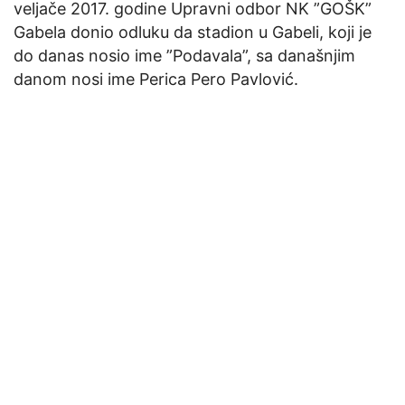
veljače 2017. godine Upravni odbor NK ”GOŠK”
Gabela donio odluku da stadion u Gabeli, koji je
do danas nosio ime ”Podavala”, sa današnjim
danom nosi ime Perica Pero Pavlović.