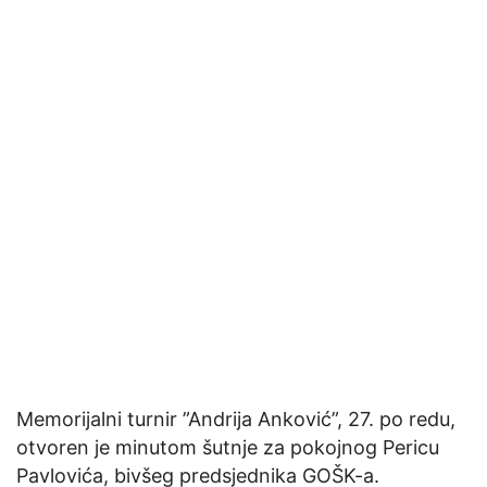
Memorijalni turnir ”Andrija Anković”, 27. po redu,
otvoren je minutom šutnje za pokojnog Pericu
Pavlovića, bivšeg predsjednika GOŠK-a.