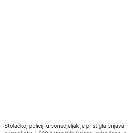
Stolačkoj policiji u ponedjeljak je pristigla prijava