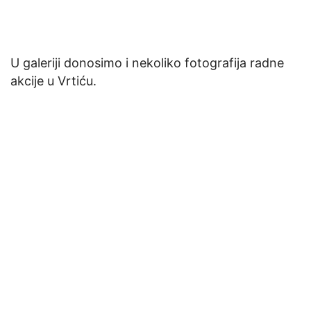
U galeriji donosimo i nekoliko fotografija radne
akcije u Vrtiću.