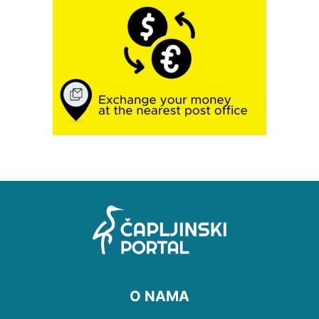
O NAMA