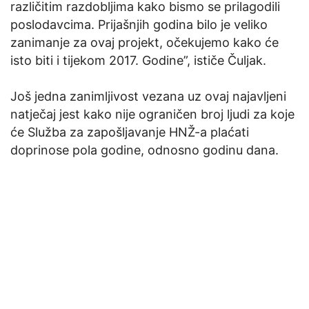
različitim razdobljima kako bismo se prilagodili
poslodavcima. Prijašnjih godina bilo je veliko
zanimanje za ovaj projekt, očekujemo kako će
isto biti i tijekom 2017. Godine”, ističe Čuljak.
Još jedna zanimljivost vezana uz ovaj najavljeni
natječaj jest kako nije ograničen broj ljudi za koje
će Služba za zapošljavanje HNŽ-a plaćati
doprinose pola godine, odnosno godinu dana.