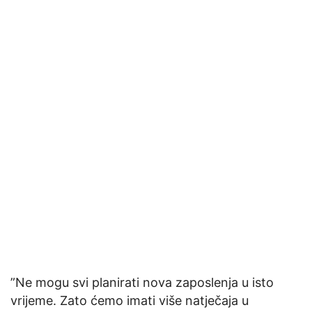
”Ne mogu svi planirati nova zaposlenja u isto
vrijeme. Zato ćemo imati više natječaja u