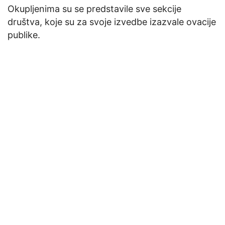
Okupljenima su se predstavile sve sekcije
društva, koje su za svoje izvedbe izazvale ovacije
publike.