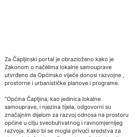
Za Čapljinski portal je obrazloženo kako je
Zakonom o načelima lokalne samouprave
utvrđeno da Općinsko vijeće donosi razvojne ,
prostorne i urbanističke planove i programe.
”Općina Čapljina, kao jedinica lokalne
samouprave, i njezina tijela, odgovorni su
značajnim dijelom za razvoj odnosa na prostoru
općine u cilju sveobuhvatnog i ravnomjernijeg
razvoja. Kako bi se mogla privući sredstva za