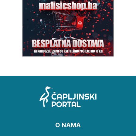
O NAMA