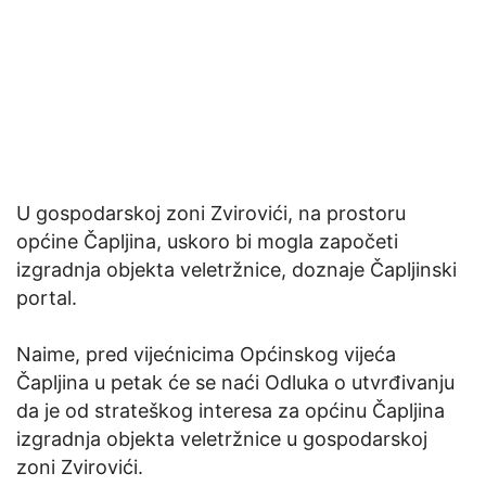
U gospodarskoj zoni Zvirovići, na prostoru
općine Čapljina, uskoro bi mogla započeti
izgradnja objekta veletržnice, doznaje Čapljinski
portal.
Naime, pred vijećnicima Općinskog vijeća
Čapljina u petak će se naći Odluka o utvrđivanju
da je od strateškog interesa za općinu Čapljina
izgradnja objekta veletržnice u gospodarskoj
zoni Zvirovići.