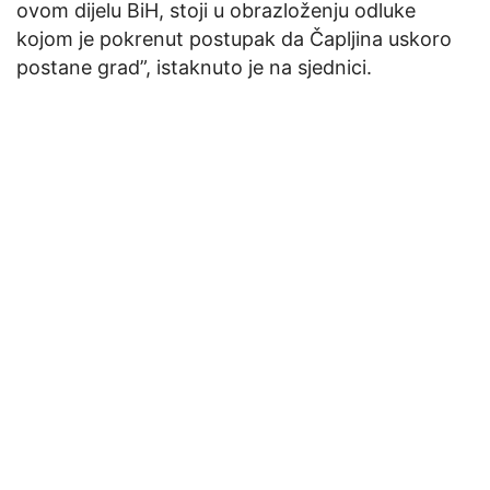
ovom dijelu BiH, stoji u obrazloženju odluke
kojom je pokrenut postupak da Čapljina uskoro
postane grad”, istaknuto je na sjednici.