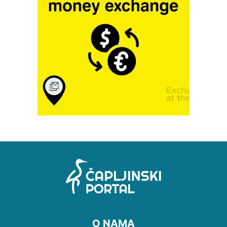
O NAMA