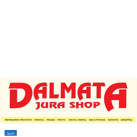
Sport