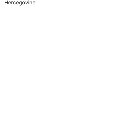
Hercegovine.