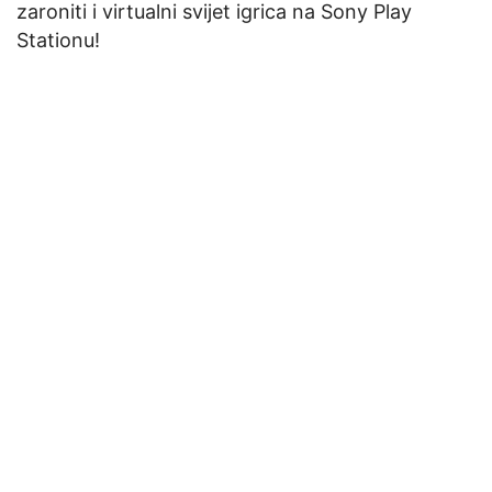
zaroniti i virtualni svijet igrica na Sony Play
Stationu!