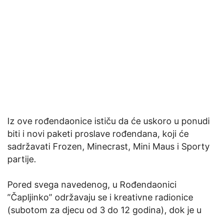
Iz ove rođendaonice ističu da će uskoro u ponudi
biti i novi paketi proslave rođendana, koji će
sadržavati Frozen, Minecrast, Mini Maus i Sporty
partije.
Pored svega navedenog, u Rođendaonici
”Čapljinko” održavaju se i kreativne radionice
(subotom za djecu od 3 do 12 godina), dok je u