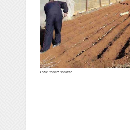
Foto: Robert Borovac