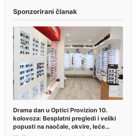
Sponzorirani članak
Drama dan u Optici Provizion 10.
kolovoza: Besplatni pregledi i veliki
popusti na naočale, okvire, leće…