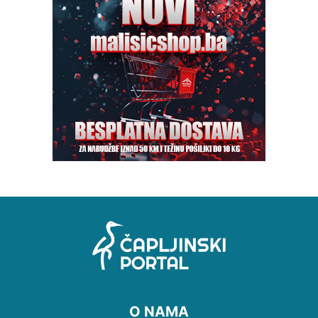
O NAMA