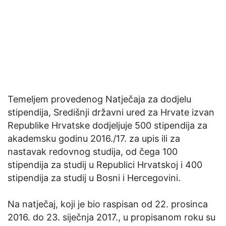
Temeljem provedenog Natječaja za dodjelu
stipendija, Središnji državni ured za Hrvate izvan
Republike Hrvatske dodjeljuje 500 stipendija za
akademsku godinu 2016./17. za upis ili za
nastavak redovnog studija, od čega 100
stipendija za studij u Republici Hrvatskoj i 400
stipendija za studij u Bosni i Hercegovini.
Na natječaj, koji je bio raspisan od 22. prosinca
2016. do 23. siječnja 2017., u propisanom roku su