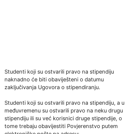
Studenti koji su ostvarili pravo na stipendiju
naknadno će biti obaviješteni o datumu
zaključivanja Ugovora o stipendiranju.
Studenti koji su ostvarili pravo na stipendiju, a u
međuvremenu su ostvarili pravo na neku drugu
stipendiju ili su već korisnici druge stipendije, o
tome trebaju obavijestiti Povjerenstvo putem
elektroničke pošte na adresu: