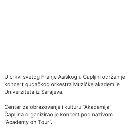
U crkvi svetog Franje Asiškog u Čapljini održan je
koncert gudačkog orkestra Muzičke akademije
Univerziteta iz Sarajeva.
Centar za obrazovanje i kulturu ”Akademija”
Čapljina organizirao je koncert pod nazivom
”Academy on Tour”.