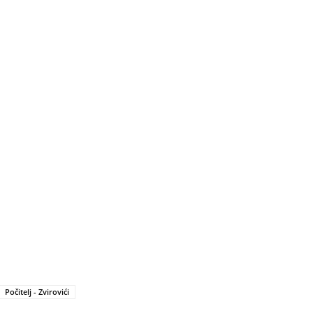
Počitelj - Zvirovići