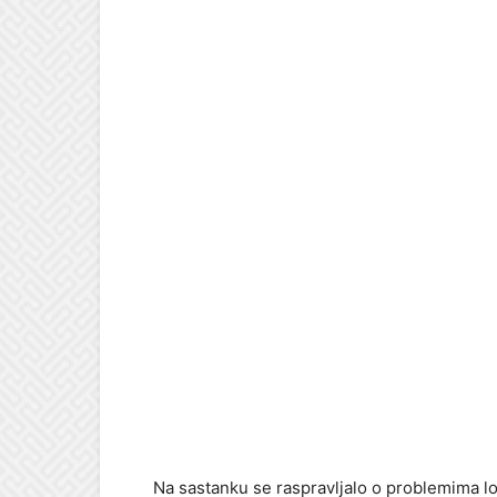
Na sastanku se raspravljalo o problemima loka