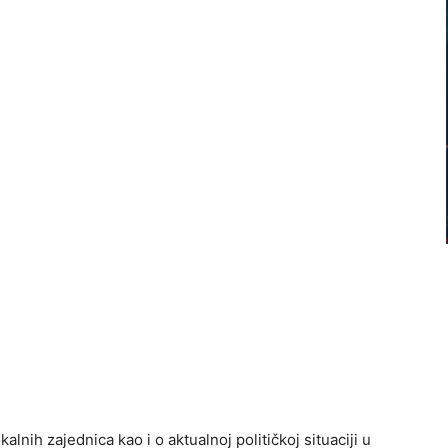
lnih zajednica kao i o aktualnoj političkoj situaciji u