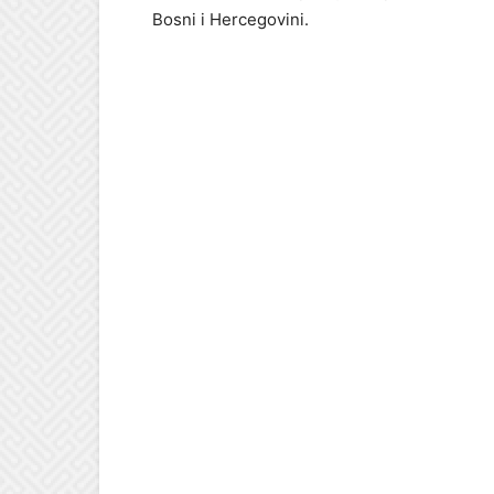
Bosni i Hercegovini.