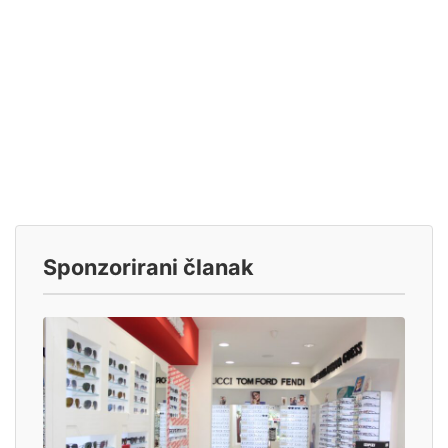
Sponzorirani članak