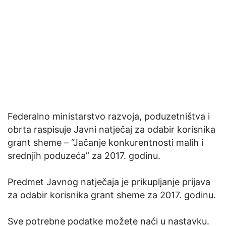
Federalno ministarstvo razvoja, poduzetništva i
obrta raspisuje Javni natječaj za odabir korisnika
grant sheme – “Jačanje konkurentnosti malih i
srednjih poduzeća” za 2017. godinu.
Predmet Javnog natječaja je prikupljanje prijava
za odabir korisnika grant sheme za 2017. godinu.
Sve potrebne podatke možete naći u nastavku.