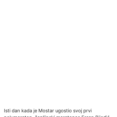
Isti dan kada je Mostar ugostio svoj prvi