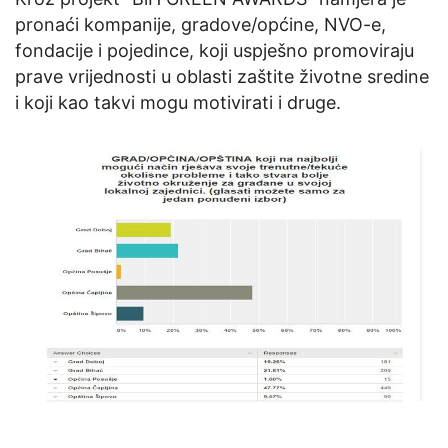
pronaći kompanije, gradove/općine, NVO-e,
fondacije i pojedince, koji uspješno promoviraju
prave vrijednosti u oblasti zaštite životne sredine
i koji kao takvi mogu motivirati i druge.