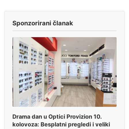
Sponzorirani članak
Drama dan u Optici Provizion 10.
kolovoza: Besplatni pregledi i veliki