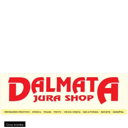
Crna kronika