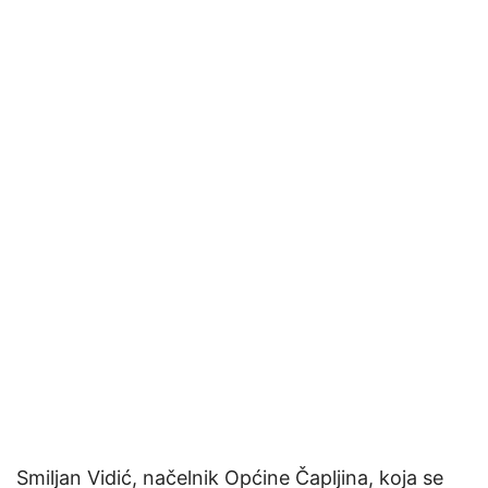
Smiljan Vidić, načelnik Općine Čapljina, koja se