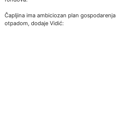
Čapljina ima ambiciozan plan gospodarenja
otpadom, dodaje Vidić: