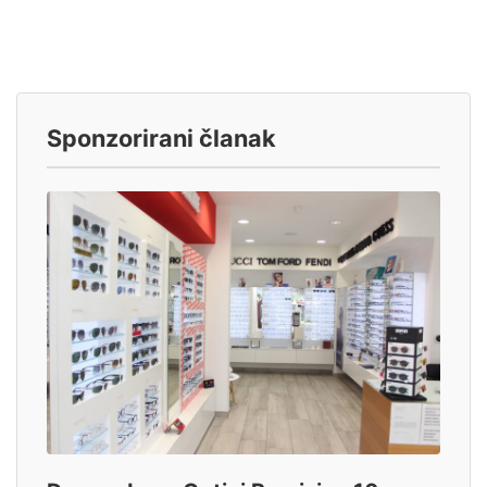
Sponzorirani članak