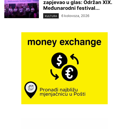
zapjevao u glas: Održan XIX.
Međunarodni festival...
6 kolovoza, 2026
KULTURA