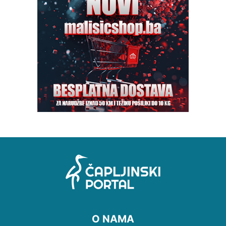
O NAMA