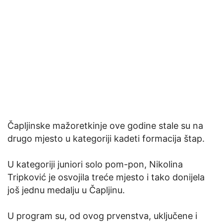
Čapljinske mažoretkinje ove godine stale su na
drugo mjesto u kategoriji kadeti formacija štap.
U kategoriji juniori solo pom-pon, Nikolina
Tripković je osvojila treće mjesto i tako donijela
još jednu medalju u Čapljinu.
U program su, od ovog prvenstva, uključene i