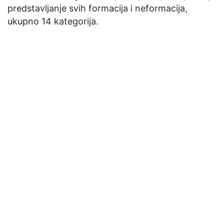
predstavljanje svih formacija i neformacija,
ukupno 14 kategorija.