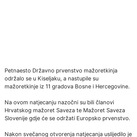
Petnaesto Državno prvenstvo mažoretkinja
održalo se u Kiseljaku, a nastupile su
mažoretkinje iz 11 gradova Bosne i Hercegovine.
Na ovom natjecanju nazočni su bili članovi
Hrvatskog mažoret Saveza te Mažoret Saveza
Slovenije gdje će se održati Europsko prvenstvo.
Nakon svečanog otvorenja natjecanja uslijedilo je