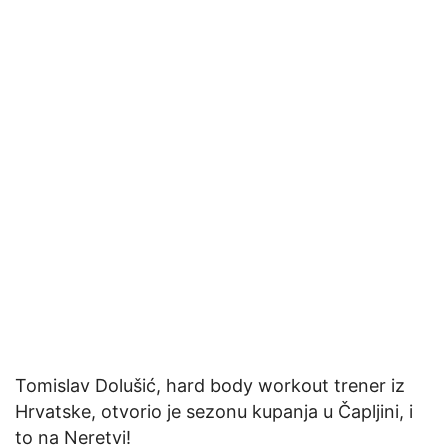
Tomislav Dolušić, hard body workout trener iz
Hrvatske, otvorio je sezonu kupanja u Čapljini, i
to na Neretvi!