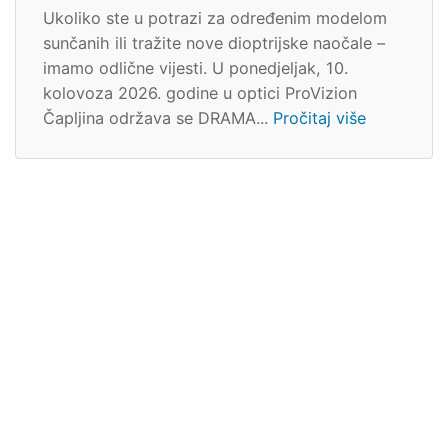
Ukoliko ste u potrazi za određenim modelom
sunčanih ili tražite nove dioptrijske naočale –
imamo odlične vijesti. U ponedjeljak, 10.
kolovoza 2026. godine u optici ProVizion
Čapljina održava se DRAMA...
Pročitaj više