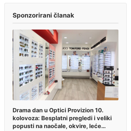
Sponzorirani članak
Drama dan u Optici Provizion 10.
kolovoza: Besplatni pregledi i veliki
popusti na naočale, okvire, leće…