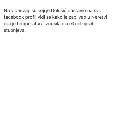
Na videozapisu koji je Dolušić postavio na svoj
facebook profil vidi se kako je zaplivao u Neretvi
čija je temperatura iznosila oko 6 celzijevih
stupnjeva.