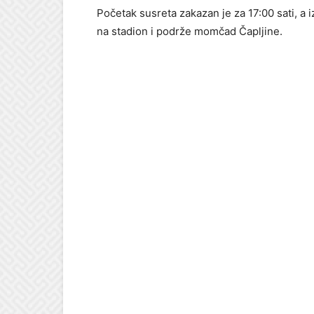
Početak susreta zakazan je za 17:00 sati, a 
na stadion i podrže momčad Čapljine.