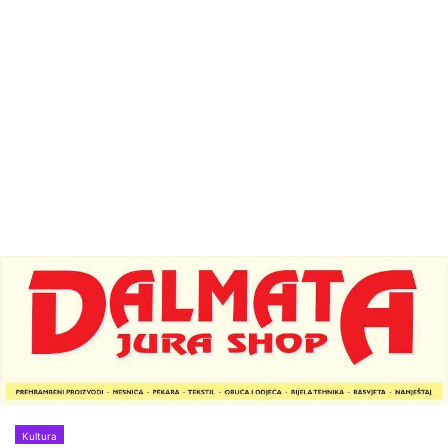
Kultura