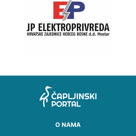
O NAMA