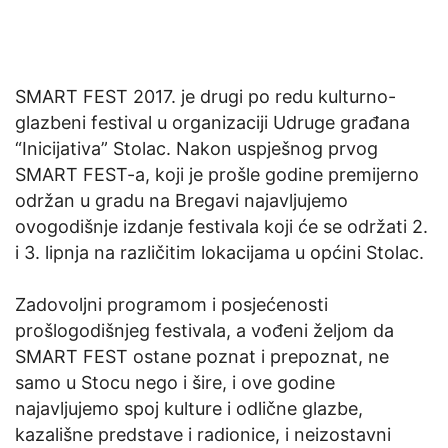
SMART FEST 2017. je drugi po redu kulturno-
glazbeni festival u organizaciji Udruge građana
“Inicijativa” Stolac. Nakon uspješnog prvog
SMART FEST-a, koji je prošle godine premijerno
održan u gradu na Bregavi najavljujemo
ovogodišnje izdanje festivala koji će se održati 2.
i 3. lipnja na različitim lokacijama u općini Stolac.
Zadovoljni programom i posjećenosti
prošlogodišnjeg festivala, a vođeni željom da
SMART FEST ostane poznat i prepoznat, ne
samo u Stocu nego i šire, i ove godine
najavljujemo spoj kulture i odlične glazbe,
kazališne predstave i radionice, i neizostavni