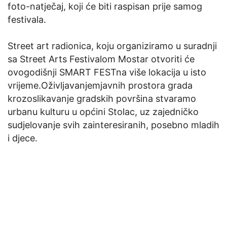
foto-natječaj, koji će biti raspisan prije samog
festivala.
Street art radionica, koju organiziramo u suradnji
sa Street Arts Festivalom Mostar otvoriti će
ovogodišnji SMART FESTna više lokacija u isto
vrijeme.Oživljavanjemjavnih prostora grada
krozoslikavanje gradskih površina stvaramo
urbanu kulturu u općini Stolac, uz zajedničko
sudjelovanje svih zainteresiranih, posebno mladih
i djece.