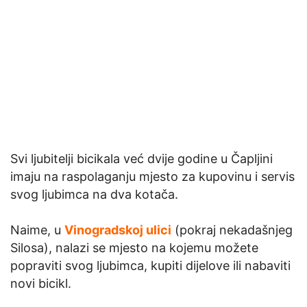
Svi ljubitelji bicikala već dvije godine u Čapljini
imaju na raspolaganju mjesto za kupovinu i servis
svog ljubimca na dva kotača.
Naime, u
Vinogradskoj ulici
(pokraj nekadašnjeg
Silosa), nalazi se mjesto na kojemu možete
popraviti svog ljubimca, kupiti dijelove ili nabaviti
novi bicikl.