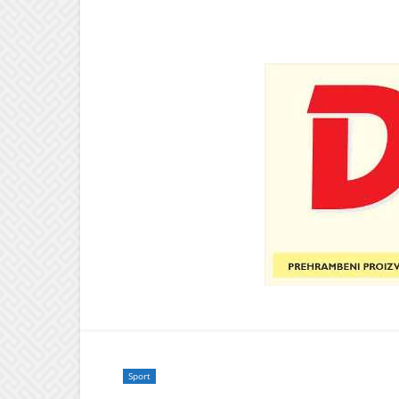
Sport