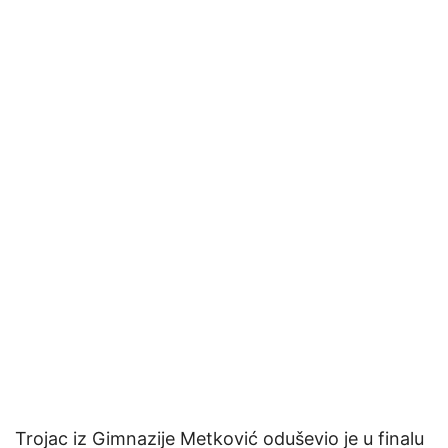
Trojac iz Gimnazije Metković oduševio je u finalu