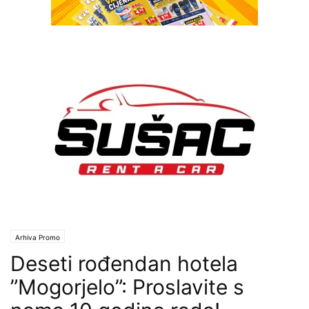
Arhiva Promo
Deseti rođendan hotela
”Mogorjelo”: Proslavite s