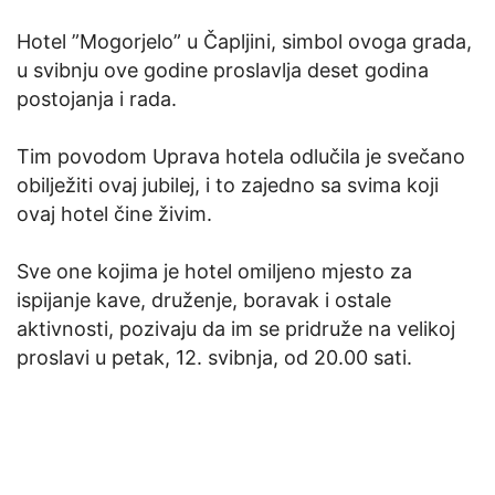
Hotel ”Mogorjelo” u Čapljini, simbol ovoga grada,
u svibnju ove godine proslavlja deset godina
postojanja i rada.
Tim povodom Uprava hotela odlučila je svečano
obilježiti ovaj jubilej, i to zajedno sa svima koji
ovaj hotel čine živim.
Sve one kojima je hotel omiljeno mjesto za
ispijanje kave, druženje, boravak i ostale
aktivnosti, pozivaju da im se pridruže na velikoj
proslavi u petak, 12. svibnja, od 20.00 sati.