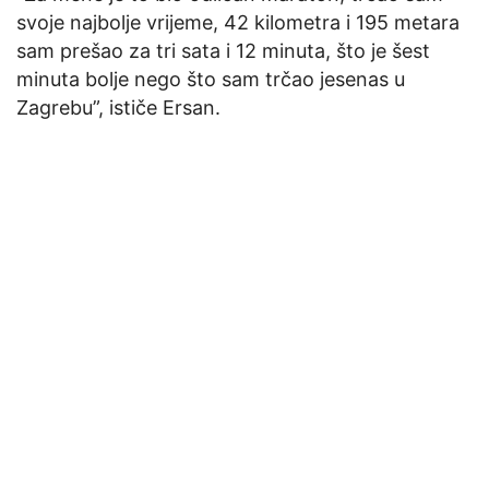
svoje najbolje vrijeme, 42 kilometra i 195 metara
sam prešao za tri sata i 12 minuta, što je šest
minuta bolje nego što sam trčao jesenas u
Zagrebu”, ističe Ersan.