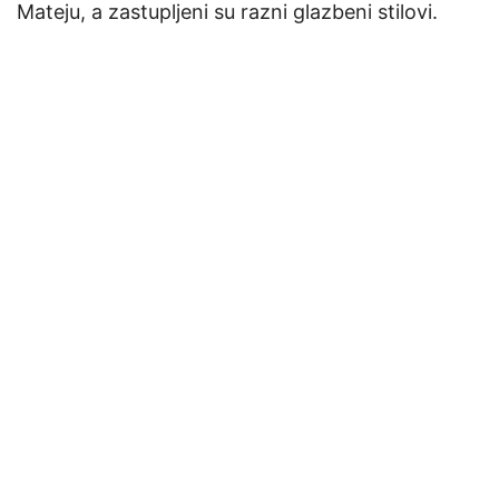
Mateju, a zastupljeni su razni glazbeni stilovi.