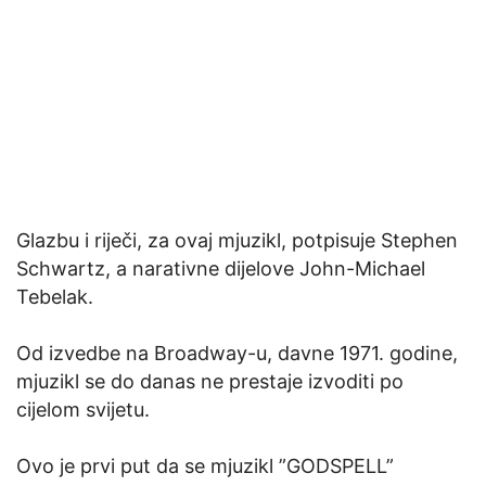
Glazbu i riječi, za ovaj mjuzikl, potpisuje Stephen
Schwartz, a narativne dijelove John-Michael
Tebelak.
Od izvedbe na Broadway-u, davne 1971. godine,
mjuzikl se do danas ne prestaje izvoditi po
cijelom svijetu.
Ovo je prvi put da se mjuzikl ”GODSPELL”