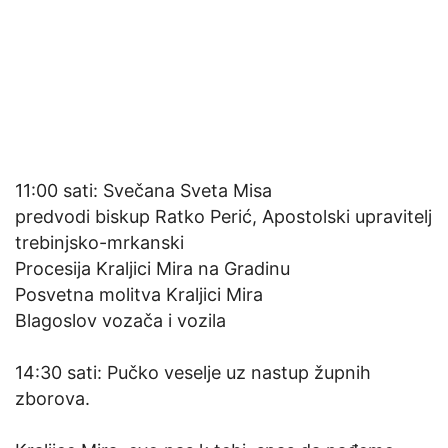
11:00 sati: Svečana Sveta Misa
predvodi biskup Ratko Perić, Apostolski upravitelj
trebinjsko-mrkanski
Procesija Kraljici Mira na Gradinu
Posvetna molitva Kraljici Mira
Blagoslov vozača i vozila
14:30 sati: Pučko veselje uz nastup župnih
zborova.