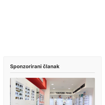
Sponzorirani članak