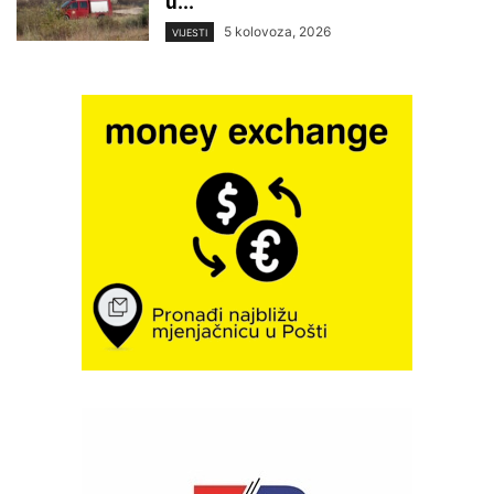
u...
5 kolovoza, 2026
VIJESTI