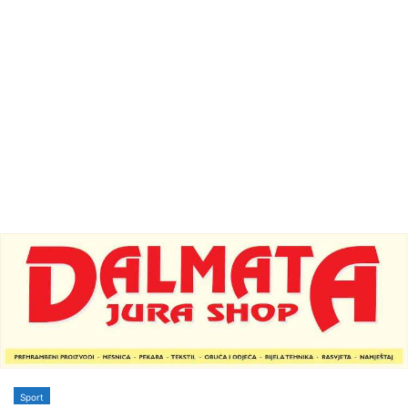
Sport