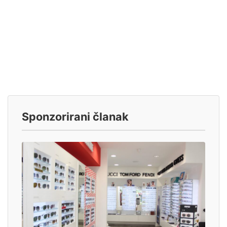
Sponzorirani članak