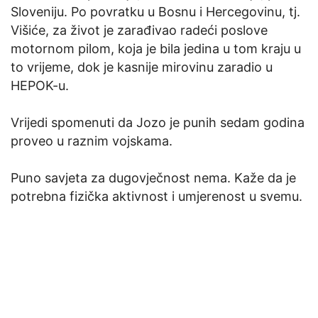
Sloveniju. Po povratku u Bosnu i Hercegovinu, tj.
Višiće, za život je zarađivao radeći poslove
motornom pilom, koja je bila jedina u tom kraju u
to vrijeme, dok je kasnije mirovinu zaradio u
HEPOK-u.
Vrijedi spomenuti da Jozo je punih sedam godina
proveo u raznim vojskama.
Puno savjeta za dugovječnost nema. Kaže da je
potrebna fizička aktivnost i umjerenost u svemu.