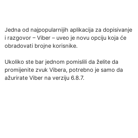
Jedna od najpopularnijih aplikacija za dopisivanje
i razgovor – Viber – uveo je novu opciju koja će
obradovati brojne korisnike.
Ukoliko ste bar jednom pomislili da želite da
promijenite zvuk Vibera, potrebno je samo da
ažurirate Viber na verziju 6.8.7.