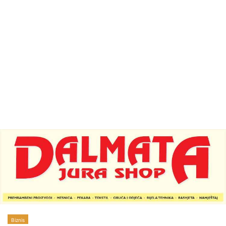
Biznis