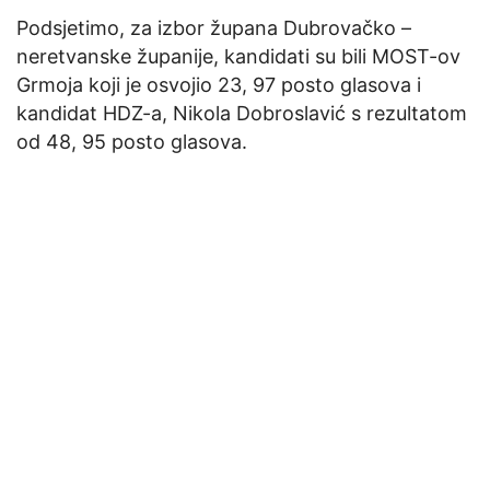
Podsjetimo, za izbor župana Dubrovačko –
neretvanske županije, kandidati su bili MOST-ov
Grmoja koji je osvojio 23, 97 posto glasova i
kandidat HDZ-a, Nikola Dobroslavić s rezultatom
od 48, 95 posto glasova.