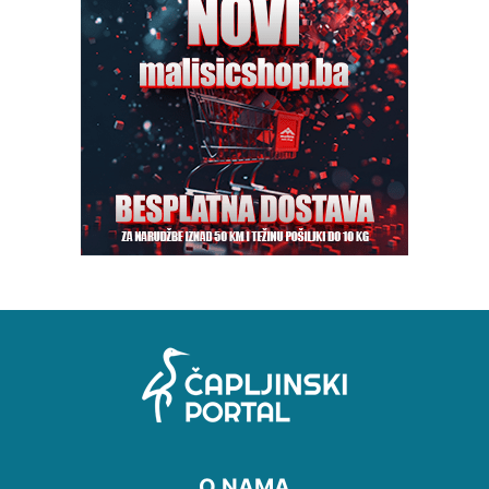
O NAMA