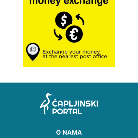
O NAMA