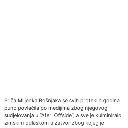
Priča Miljenka Bošnjaka se svih proteklih godina
puno povlačila po medijima zbog njegovog
sudjelovanja u “Aferi Offside”, a sve je kulminiralo
zimskim odlaskom u zatvor zbog kojeg je