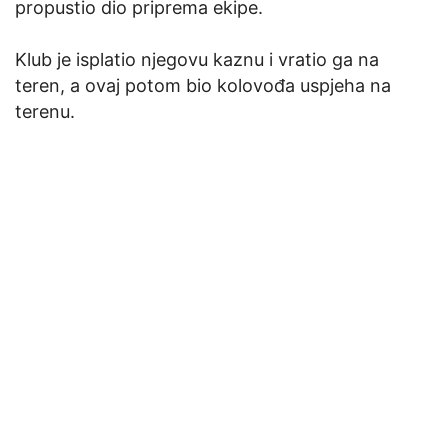
propustio dio priprema ekipe.
Klub je isplatio njegovu kaznu i vratio ga na
teren, a ovaj potom bio kolovođa uspjeha na
terenu.