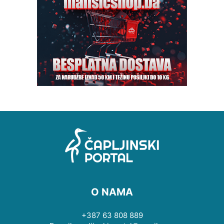
O NAMA
+387 63 808 889