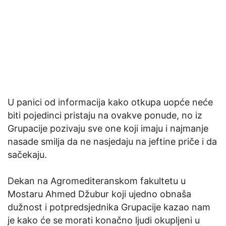
U panici od informacija kako otkupa uopće neće
biti pojedinci pristaju na ovakve ponude, no iz
Grupacije pozivaju sve one koji imaju i najmanje
nasade smilja da ne nasjedaju na jeftine priče i da
sačekaju.
Dekan na Agromediteranskom fakultetu u
Mostaru Ahmed Džubur koji ujedno obnaša
dužnost i potpredsjednika Grupacije kazao nam
je kako će se morati konačno ljudi okupljeni u